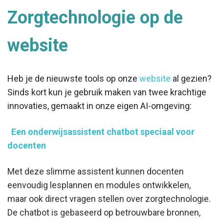
Zorgtechnologie op de
website
Heb je de nieuwste tools op onze
website
al gezien?
Sinds kort kun je gebruik maken van twee krachtige
innovaties, gemaakt in onze eigen AI-omgeving:
Een onderwijsassistent chatbot speciaal voor
docenten
Met deze slimme assistent kunnen docenten
eenvoudig lesplannen en modules ontwikkelen,
maar ook direct vragen stellen over zorgtechnologie.
De chatbot is gebaseerd op betrouwbare bronnen,