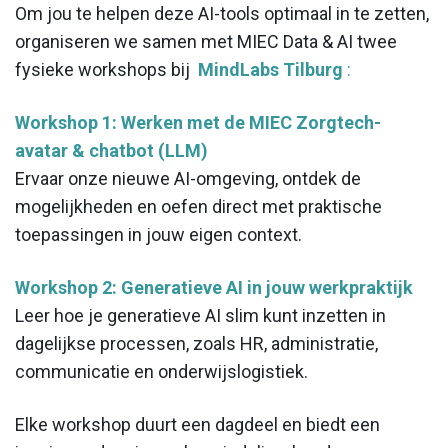
Om jou te helpen deze AI-tools optimaal in te zetten,
organiseren we samen met MIEC Data & AI twee
fysieke workshops bij
MindLabs Tilburg
:
Workshop 1: Werken met de MIEC Zorgtech-
avatar & chatbot (LLM)
Ervaar onze nieuwe AI-omgeving, ontdek de
mogelijkheden en oefen direct met praktische
toepassingen in jouw eigen context.
Workshop 2: Generatieve AI in jouw werkpraktijk
Leer hoe je generatieve AI slim kunt inzetten in
dagelijkse processen, zoals HR, administratie,
communicatie en onderwijslogistiek.
Elke workshop duurt een dagdeel en biedt een