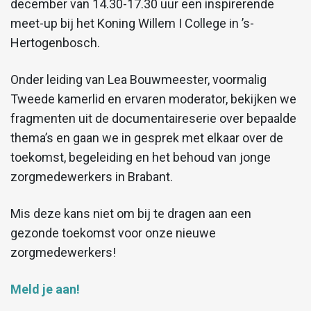
december van 14.30-17.30 uur een inspirerende
meet-up bij het Koning Willem I College in ’s-
Hertogenbosch.
Onder leiding van Lea Bouwmeester, voormalig
Tweede kamerlid en ervaren moderator, bekijken we
fragmenten uit de documentaireserie over bepaalde
thema’s en gaan we in gesprek met elkaar over de
toekomst, begeleiding en het behoud van jonge
zorgmedewerkers in Brabant.
Mis deze kans niet om bij te dragen aan een
gezonde toekomst voor onze nieuwe
zorgmedewerkers!
Meld je aan!