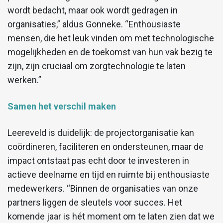
wordt bedacht, maar ook wordt gedragen in
organisaties,” aldus Gonneke. “Enthousiaste
mensen, die het leuk vinden om met technologische
mogelijkheden en de toekomst van hun vak bezig te
zijn, zijn cruciaal om zorgtechnologie te laten
werken.”
Samen het verschil maken
Leereveld is duidelijk: de projectorganisatie kan
coördineren, faciliteren en ondersteunen, maar de
impact ontstaat pas echt door te investeren in
actieve deelname en tijd en ruimte bij enthousiaste
medewerkers. “Binnen de organisaties van onze
partners liggen de sleutels voor succes. Het
komende jaar is hét moment om te laten zien dat we