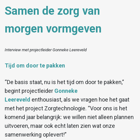
Samen de zorg van
morgen vormgeven
Interview met projectleider Gonneke Leereveld
Tijd om door te pakken
“De basis staat, nu is het tijd om door te pakken,”
begint projectleider
Gonneke
Leereveld
enthousiast, als we vragen hoe het gaat
met het project Zorgtechnologie. “Voor ons is het
komend jaar belangrijk: we willen niet alleen plannen
uitvoeren, maar ook echt laten zien wat onze
samenwerking oplevert!”