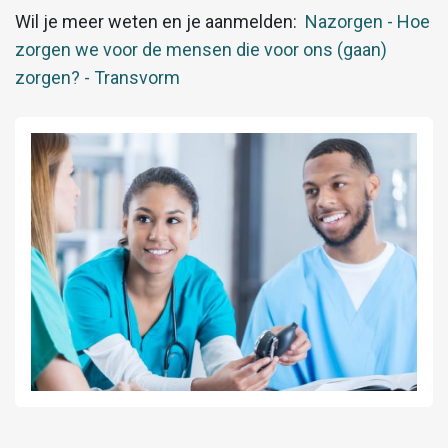
Wil je meer weten en je aanmelden:
Nazorgen - Hoe
zorgen we voor de mensen die voor ons (gaan)
zorgen? - Transvorm