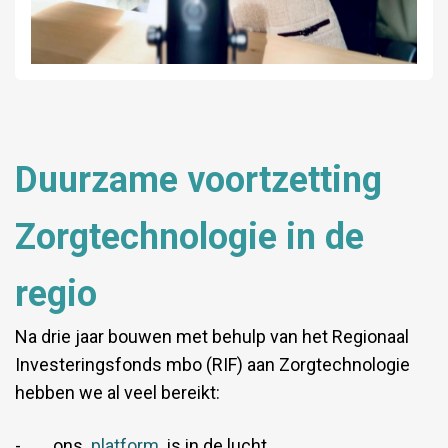
Duurzame voortzetting
Zorgtechnologie in de
regio
Na drie jaar bouwen met behulp van het Regionaal
Investeringsfonds mbo (RIF) aan Zorgtechnologie
hebben we al veel bereikt:
- ons
platform
is in de lucht