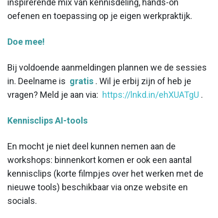
inspirerende mix van kennisdeling, hands-on
oefenen en toepassing op je eigen werkpraktijk.
Doe mee!
Bij voldoende aanmeldingen plannen we de sessies
in. Deelname is
gratis
. Wil je erbij zijn of heb je
vragen? Meld je aan via:
https://lnkd.in/ehXUATgU
.
Kennisclips AI-tools
En mocht je niet deel kunnen nemen aan de
workshops: binnenkort komen er ook een aantal
kennisclips (korte filmpjes over het werken met de
nieuwe tools) beschikbaar via onze website en
socials.