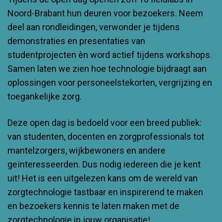
Noord-Brabant hun deuren voor bezoekers. Neem
deel aan rondleidingen, verwonder je tijdens
demonstraties en presentaties van
studentprojecten èn word actief tijdens workshops.
Samen laten we zien hoe technologie bijdraagt aan
oplossingen voor personeelstekorten, vergrijzing en
toegankelijke zorg.
Deze open dag is bedoeld voor een breed publiek:
van studenten, docenten en zorgprofessionals tot
mantelzorgers, wijkbewoners en andere
geïnteresseerden. Dus nodig iedereen die je kent
uit! Het is een uitgelezen kans om de wereld van
zorgtechnologie tastbaar en inspirerend te maken
en bezoekers kennis te laten maken met de
zorgtechnologie in jouw organisatie!