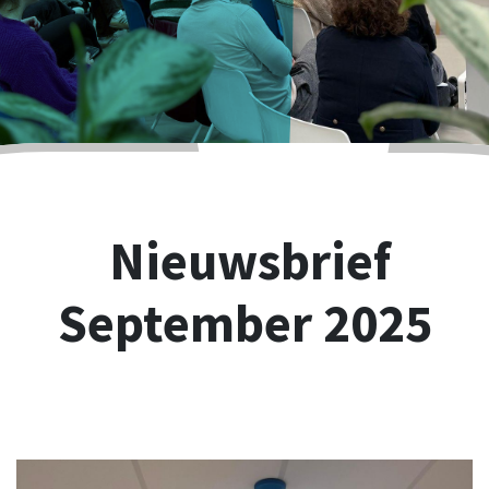
Nieuwsbrief
September 2025