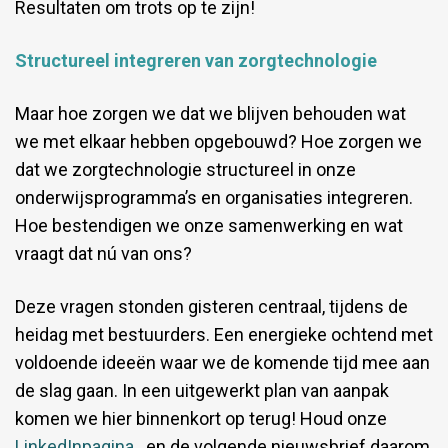
Resultaten om trots op te zijn!
Structureel integreren van zorgtechnologie
Maar hoe zorgen we dat we blijven behouden wat
we met elkaar hebben opgebouwd? Hoe zorgen we
dat we zorgtechnologie structureel in onze
onderwijsprogramma’s en organisaties integreren.
Hoe bestendigen we onze samenwerking en wat
vraagt dat nú van ons?
Deze vragen stonden gisteren centraal, tijdens de
heidag met bestuurders. Een energieke ochtend met
voldoende ideeën waar we de komende tijd mee aan
de slag gaan. In een uitgewerkt plan van aanpak
komen we hier binnenkort op terug! Houd onze
LinkedInpagina
en de volgende nieuwsbrief daarom