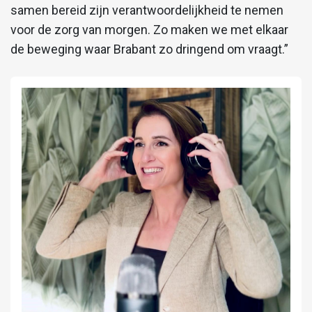
samen bereid zijn verantwoordelijkheid te nemen
voor de zorg van morgen. Zo maken we met elkaar
de beweging waar Brabant zo dringend om vraagt.”