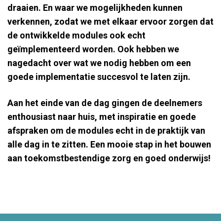
draaien. En waar we mogelijkheden kunnen
verkennen, zodat we met elkaar ervoor zorgen dat
de ontwikkelde modules ook echt
geïmplementeerd worden. Ook hebben we
nagedacht over wat we nodig hebben om een
goede implementatie succesvol te laten zijn.
Aan het einde van de dag gingen de deelnemers
enthousiast naar huis, met inspiratie en goede
afspraken om de modules echt in de praktijk van
alle dag in te zitten. Een mooie stap in het bouwen
aan toekomstbestendige zorg en goed onderwijs!