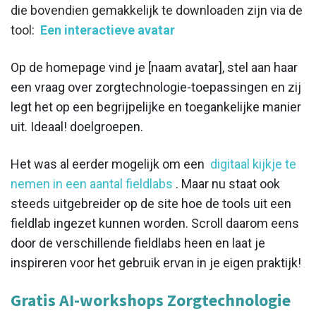
die bovendien gemakkelijk te downloaden zijn via de
tool:
Een interactieve avatar
Op de homepage vind je [naam avatar], stel aan haar
een vraag over zorgtechnologie-toepassingen en zij
legt het op een begrijpelijke en toegankelijke manier
uit. Ideaal! doelgroepen.
Het was al eerder mogelijk om een
digitaal kijkje te
nemen in een aantal fieldlabs
. Maar nu staat ook
steeds uitgebreider op de site hoe de tools uit een
fieldlab ingezet kunnen worden. Scroll daarom eens
door de verschillende fieldlabs heen en laat je
inspireren voor het gebruik ervan in je eigen praktijk!
Gratis AI-workshops Zorgtechnologie