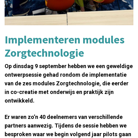
Implementeren modules
Zorgtechnologie​
Op dinsdag 9 september hebben we een geweldige
ontwerpsessie gehad rondom de implementatie
van de zes modules Zorgtechnologie, die eerder
in co-creatie met onderwijs en praktijk zijn
ontwikkeld.
Er waren zo’n 40 deelnemers van verschillende
partners aanwezig. Tijdens de sessie hebben we
besproken waar we begin volgend jaar pilots gaan