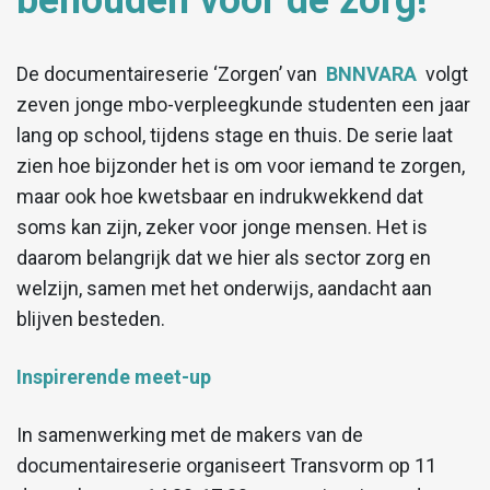
behouden voor de zorg!
De documentaireserie ‘Zorgen’ van
BNNVARA
volgt
zeven jonge mbo-verpleegkunde studenten een jaar
lang op school, tijdens stage en thuis. De serie laat
zien hoe bijzonder het is om voor iemand te zorgen,
maar ook hoe kwetsbaar en indrukwekkend dat
soms kan zijn, zeker voor jonge mensen. Het is
daarom belangrijk dat we hier als sector zorg en
welzijn, samen met het onderwijs, aandacht aan
blijven besteden.
Inspirerende meet-up
In samenwerking met de makers van de
documentaireserie organiseert Transvorm op 11