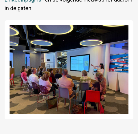
in de gaten.