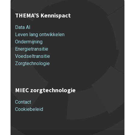
THEMA’S Kennispact
Data AI
Leven lang ontwikkelen
Ondermijning
Energietransitie
Voedseltransitie
Zorgtechnologie
MIEC zorgtechnologie
Contact
Cookiebeleid