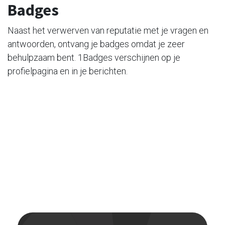
Badges
Naast het verwerven van reputatie met je vragen en
antwoorden, ontvang je badges omdat je zeer
behulpzaam bent.
1Badges verschijnen op je
profielpagina en in je berichten.