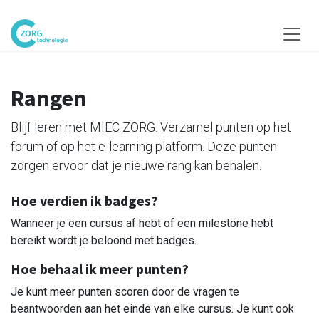
Overslaan naar inhoud
Rangen
Blijf leren met MIEC ZORG. Verzamel punten op het
forum of op het e-learning platform. Deze punten
zorgen ervoor dat je nieuwe rang kan behalen.
Hoe verdien ik badges?
Wanneer je een cursus af hebt of een milestone hebt
bereikt wordt je beloond met badges.
Hoe behaal ik meer punten?
Je kunt meer punten scoren door de vragen te
beantwoorden aan het einde van elke cursus. Je kunt ook