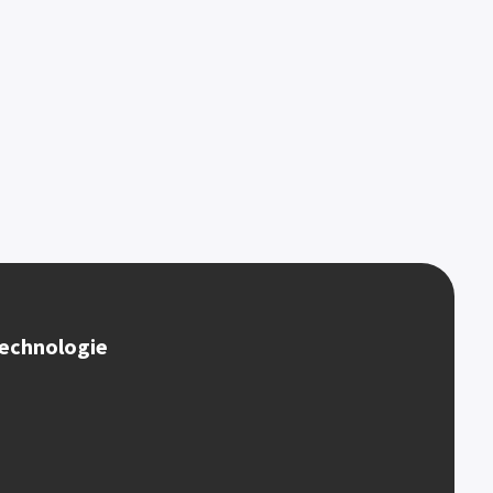
echnologie