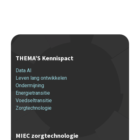
THEMA’S Kennispact
Data AI
Leven lang ontwikkelen
Ondermijning
Energietransitie
Voedseltransitie
Zorgtechnologie
MIEC zorgtechnologie