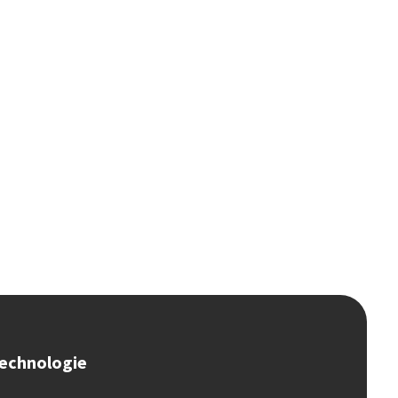
echnologie